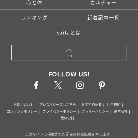
心と体
カルチャー
ランキング
新着記事一覧
saitaとは
TOP
FOLLOW US!
お問い合わせ
プレスリリースはこちら
おすすめ記事
利用規約
コンテンツポリシー
プライバシーポリシー
クッキーポリシー
運営会社
媒体資料
このサイトに掲載された記事の無断転載を禁じます。