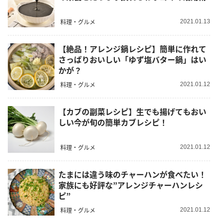
料理・グルメ
2021.01.13
【絶品！アレンジ鍋レシピ】簡単に作れて
さっぱりおいしい「ゆず塩バター鍋」はい
かが？
料理・グルメ
2021.01.12
【カブの副菜レシピ】生でも揚げてもおい
しい今が旬の簡単カブレシピ！
料理・グルメ
2021.01.12
たまには違う味のチャーハンが食べたい！
家族にも好評な”アレンジチャーハンレシ
ピ”
料理・グルメ
2021.01.12