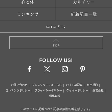
心と体
カルチャー
ランキング
新着記事一覧
saitaとは
TOP
FOLLOW US!
お問い合わせ
プレスリリースはこちら
おすすめ記事
利用規約
コンテンツポリシー
プライバシーポリシー
クッキーポリシー
運営会社
媒体資料
このサイトに掲載された記事の無断転載を禁じます。