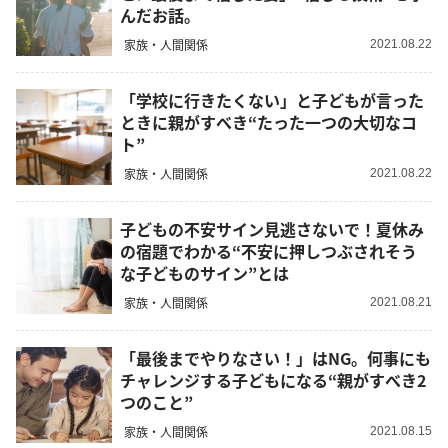
んだお話。
家族・人間関係
2021.08.22
「学校に行きたくない」と子どもが言った
ときに親がすべき“たった一つの大切なコ
ト”
家族・人間関係
2021.08.22
子どもの不安サイン見逃さないで！夏休み
の宿題でわかる“不安に押しつぶされそう
な子どものサイン”とは
家族・人間関係
2021.08.21
「最後までやりなさい！」はNG。何事にも
チャレンジする子どもになる“親がすべき2
つのこと”
家族・人間関係
2021.08.15