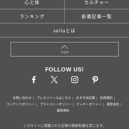
心と体
カルチャー
ランキング
新着記事一覧
saitaとは
TOP
FOLLOW US!
お問い合わせ
プレスリリースはこちら
おすすめ記事
利用規約
コンテンツポリシー
プライバシーポリシー
クッキーポリシー
運営会社
媒体資料
このサイトに掲載された記事の無断転載を禁じます。