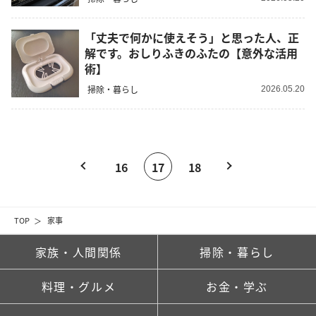
「丈夫で何かに使えそう」と思った人、正
解です。おしりふきのふたの【意外な活用
術】
掃除・暮らし
2026.05.20
16
17
18
TOP
家事
家族・人間関係
掃除・暮らし
料理・グルメ
お金・学ぶ