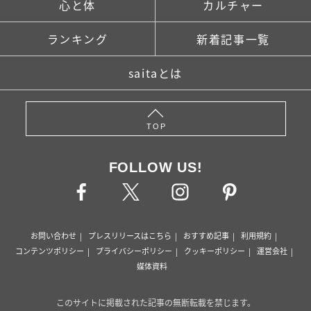
心と体
カルチャー
ランキング
新着記事一覧
saitaとは
TOP
FOLLOW US!
お問い合わせ
プレスリリースはこちら
おすすめ記事
利用規約
コンテンツポリシー
プライバシーポリシー
クッキーポリシー
運営会社
媒体資料
このサイトに掲載された記事の無断転載を禁じます。