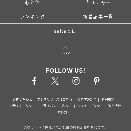
心と体
カルチャー
ランキング
新着記事一覧
saitaとは
TOP
FOLLOW US!
お問い合わせ
プレスリリースはこちら
おすすめ記事
利用規約
コンテンツポリシー
プライバシーポリシー
クッキーポリシー
運営会社
媒体資料
このサイトに掲載された記事の無断転載を禁じます。