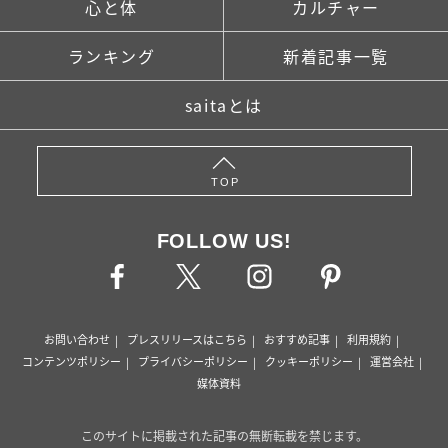
心と体
カルチャー
ランキング
新着記事一覧
saitaとは
TOP
FOLLOW US!
お問い合わせ
プレスリリースはこちら
おすすめ記事
利用規約
コンテンツポリシー
プライバシーポリシー
クッキーポリシー
運営会社
媒体資料
このサイトに掲載された記事の無断転載を禁じます。