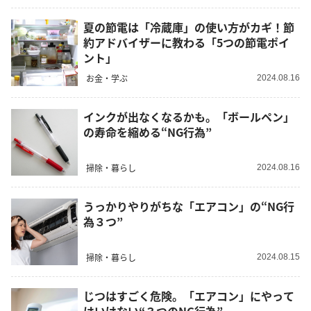
夏の節電は「冷蔵庫」の使い方がカギ！節
約アドバイザーに教わる「5つの節電ポイ
ント」
お金・学ぶ
2024.08.16
インクが出なくなるかも。「ボールペン」
の寿命を縮める“NG行為”
掃除・暮らし
2024.08.16
うっかりやりがちな「エアコン」の“NG行
為３つ”
掃除・暮らし
2024.08.15
じつはすごく危険。「エアコン」にやって