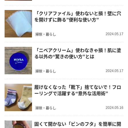
「クリアファイル」使わないと損！壁に穴
を開けずに飾る”便利な使い方”
掃除・暮らし
2024.05.17
「ニベアクリーム」使わなきゃ損！肌に塗
る以外の“驚きの使い方”とは
掃除・暮らし
2024.05.17
履けなくなった「靴下」捨てないで！フロ
ーリングで活躍する“意外な活用術”
掃除・暮らし
2024.05.16
固くて開かない「ビンのフタ」を簡単に開