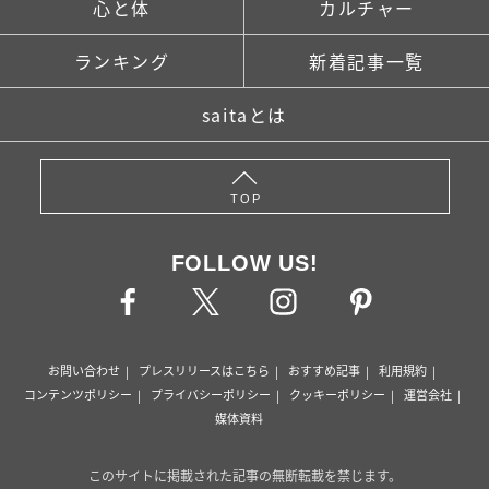
心と体
カルチャー
ランキング
新着記事一覧
saitaとは
TOP
FOLLOW US!
お問い合わせ
プレスリリースはこちら
おすすめ記事
利用規約
コンテンツポリシー
プライバシーポリシー
クッキーポリシー
運営会社
媒体資料
このサイトに掲載された記事の無断転載を禁じます。