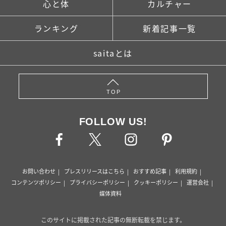
心と体
カルチャー
ランキング
新着記事一覧
saitaとは
TOP
FOLLOW US!
お問い合わせ
プレスリリースはこちら
おすすめ記事
利用規約
コンテンツポリシー
プライバシーポリシー
クッキーポリシー
運営会社
媒体資料
このサイトに掲載された記事の無断転載を禁じます。