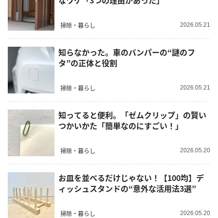
なワケ「3つの理由があった」
掃除・暮らし
2026.05.21
知らなかった。車のバンパーの“謎のフ
タ”の正体と役割
掃除・暮らし
2026.05.21
知ってると便利。「ゼムクリップ」の賢い
つかいかた「簡単なのにすごい！」
掃除・暮らし
2026.05.20
お皿を並べるだけじゃない！【100均】デ
ィッシュスタンドの“意外な活用法3選”
掃除・暮らし
2026.05.20