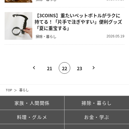
【3COINS】重たいペットボトルがラクに
持てる！「片手で注ぎやすい」便利グッズ
「夏に重宝する」
掃除・暮らし
2026.05.19
21
22
23
TOP
暮らし
家族・人間関係
掃除・暮らし
料理・グルメ
お金・学ぶ