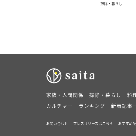
ょうどいい」
掃除・暮らし
家族・人間関係
掃除・暮らし
料
カルチャー
ランキング
新着記事
お問い合わせ
プレスリリースはこちら
おすすめ