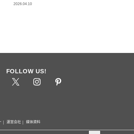
2026.04.10
FOLLOW US!
ー
運営会社
媒体資料