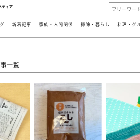
メディア
グ
新着記事
家族・人間関係
掃除・暮らし
料理・グ
記事一覧