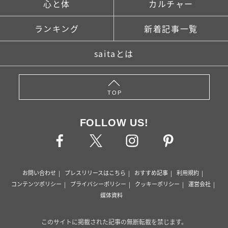
心と体
カルチャー
ランキング
新着記事一覧
saitaとは
TOP
FOLLOW US!
お問い合わせ
プレスリリースはこちら
おすすめ記事
利用規約
コンテンツポリシー
プライバシーポリシー
クッキーポリシー
運営会社
媒体資料
このサイトに掲載された記事の無断転載を禁じます。