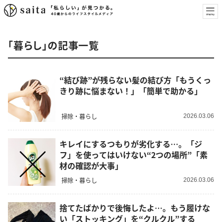
「暮らし」の記事一覧
“結び跡”が残らない髪の結び方「もうくっ
きり跡に悩まない！」「簡単で助かる」
掃除・暮らし
2026.03.06
キレイにするつもりが劣化する…。「ジ
フ」を使ってはいけない“2つの場所”「素
材の確認が大事」
掃除・暮らし
2026.03.06
捨てたばかりで後悔したよ…。もう履けな
い「ストッキング」を“クルクル”する