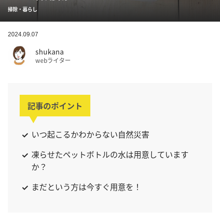
掃除・暮らし
2024.09.07
shukana
webライター
記事のポイント
いつ起こるかわからない自然災害
凍らせたペットボトルの水は用意しています
か？
まだという方は今すぐ用意を！