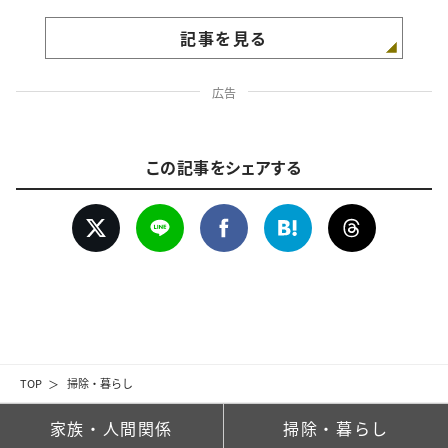
記事を見る
広告
この記事をシェアする
TOP
掃除・暮らし
家族・人間関係
掃除・暮らし