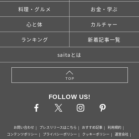
料理・グルメ
お金・学ぶ
心と体
カルチャー
ランキング
新着記事一覧
saitaとは
TOP
FOLLOW US!
お問い合わせ
プレスリリースはこちら
おすすめ記事
利用規約
コンテンツポリシー
プライバシーポリシー
クッキーポリシー
運営会社