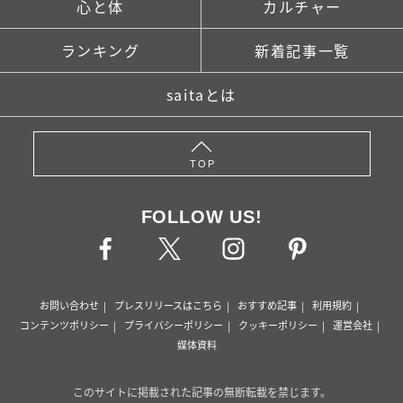
心と体
カルチャー
ランキング
新着記事一覧
saitaとは
TOP
FOLLOW US!
お問い合わせ
プレスリリースはこちら
おすすめ記事
利用規約
コンテンツポリシー
プライバシーポリシー
クッキーポリシー
運営会社
媒体資料
このサイトに掲載された記事の無断転載を禁じます。