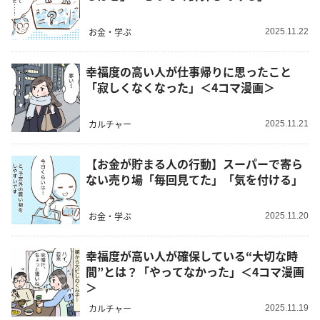
お金・学ぶ
2025.11.22
幸福度の高い人が仕事帰りに思ったこと
「寂しくなくなった」＜4コマ漫画＞
カルチャー
2025.11.21
【お金が貯まる人の行動】スーパーで寄ら
ない売り場「毎回見てた」「気を付ける」
お金・学ぶ
2025.11.20
幸福度が高い人が確保している“大切な時
間”とは？「やってなかった」＜4コマ漫画
＞
カルチャー
2025.11.19