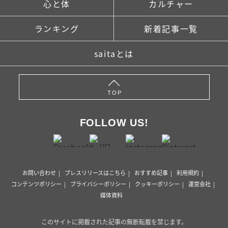
心と体
カルチャー
ランキング
新着記事一覧
saitaとは
TOP
FOLLOW US!
お問い合わせ
プレスリリースはこちら
おすすめ記事
利用規約
コンテンツポリシー
プライバシーポリシー
クッキーポリシー
運営会社
媒体資料
このサイトに掲載された記事の無断転載を禁じます。