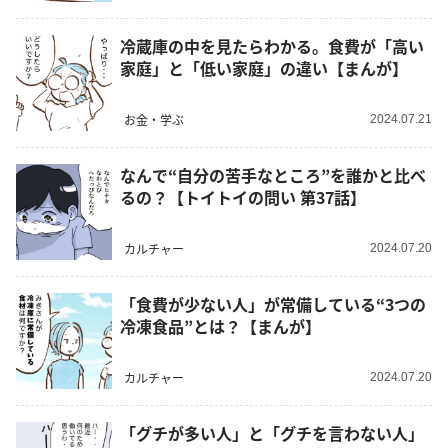
冷蔵庫の中を見たらわかる。食費が「高い
家庭」と「低い家庭」の違い【まんが】
お金・学ぶ
2024.07.21
なんで“自分の苦手なところ”を誰かと比べ
るの？【トイトイの問い 第37話】
カルチャー
2024.07.20
「食費が少ない人」が常備している“3つの
冷凍食品”とは？【まんが】
カルチャー
2024.07.20
「グチが多い人」と「グチを言わない人」