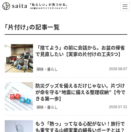
「片付け」の記事一覧
「捨てよう」の前に会話から。お盆の帰省
で見直したい【実家の片付けの工夫5つ】
掃除・暮らし
2026.08.07
防災グッズを備えるだけじゃない。片づけ
が命を守る“地震に備える整理収納”【今で
きる第一歩】
掃除・暮らし
2026.07.31
もう「熱っ」ってなる心配がない！旅行で
も重宝する山崎実業の細長いポーチとは？