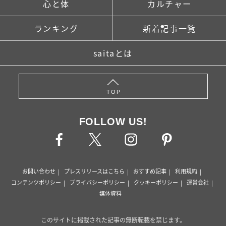
心と体
カルチャー
ランキング
新着記事一覧
saitaとは
TOP
FOLLOW US!
お問い合わせ
プレスリリースはこちら
おすすめ記事
利用規約
コンテンツポリシー
プライバシーポリシー
クッキーポリシー
運営会社
媒体資料
このサイトに掲載された記事の無断転載を禁じます。