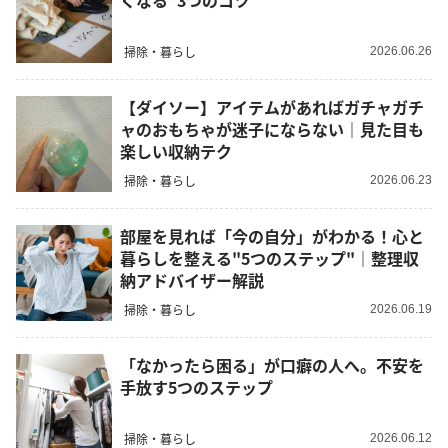
くなる”3つのコツ
掃除・暮らし
2026.06.26
【ダイソー】アイテムがあればガチャガチ
ャのおもちゃが迷子にならない｜見た目も
楽しい収納テク
掃除・暮らし
2026.06.23
部屋を見れば「今の自分」がわかる！心と
暮らしを整える"5つのステップ"｜整理収
納アドバイザー解説
掃除・暮らし
2026.06.19
「なかったら困る」が口癖の人へ。不安を
手放す5つのステップ
掃除・暮らし
2026.06.12