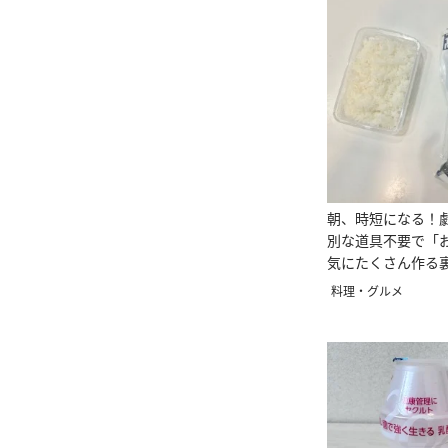
朝、時短になる！
別な道具不要で「
気にたくさん作る
料理・グルメ