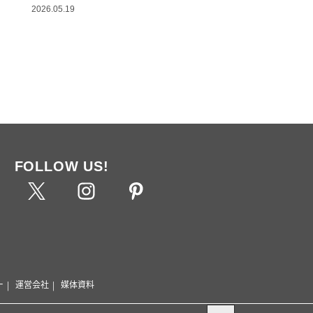
2026.05.19
FOLLOW US!
ー
運営会社
媒体資料