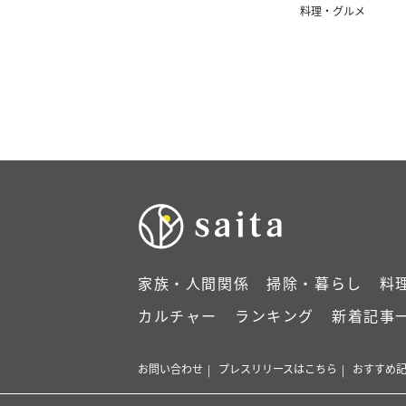
外…！」
料理・グルメ
家族・人間関係
掃除・暮らし
料
カルチャー
ランキング
新着記事
お問い合わせ
プレスリリースはこちら
おすすめ