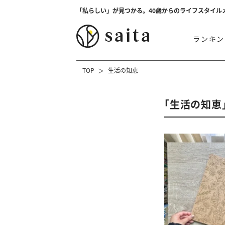
「私らしい」が見つかる。40歳からのライフスタイル
ランキン
TOP
生活の知恵
「生活の知恵