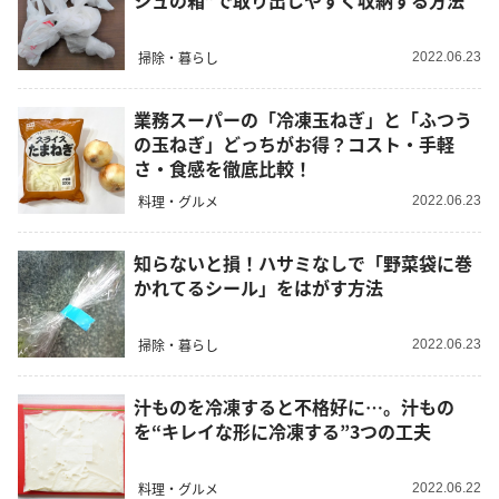
シュの箱”で取り出しやすく収納する方法
掃除・暮らし
2022.06.23
業務スーパーの「冷凍玉ねぎ」と「ふつう
の玉ねぎ」どっちがお得？コスト・手軽
さ・食感を徹底比較！
料理・グルメ
2022.06.23
知らないと損！ハサミなしで「野菜袋に巻
かれてるシール」をはがす方法
掃除・暮らし
2022.06.23
汁ものを冷凍すると不格好に…。汁もの
を“キレイな形に冷凍する”3つの工夫
料理・グルメ
2022.06.22