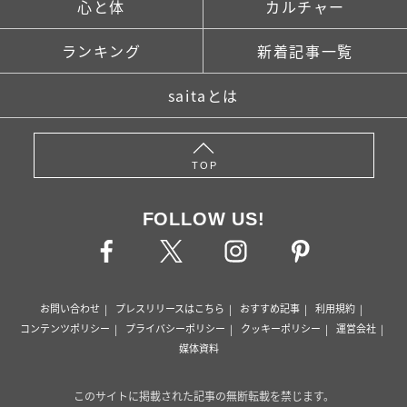
心と体
カルチャー
ランキング
新着記事一覧
saitaとは
TOP
FOLLOW US!
お問い合わせ
プレスリリースはこちら
おすすめ記事
利用規約
コンテンツポリシー
プライバシーポリシー
クッキーポリシー
運営会社
媒体資料
このサイトに掲載された記事の無断転載を禁じます。