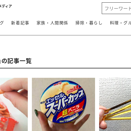
メディア
グ
新着記事
家族・人間関係
掃除・暮らし
料理・グ
」の記事一覧