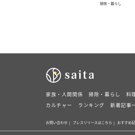
掃除・暮らし
家族・人間関係
掃除・暮らし
料
カルチャー
ランキング
新着記事
お問い合わせ
プレスリリースはこちら
おすすめ