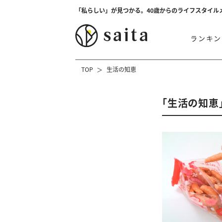
「私らしい」が見つかる。40歳からのライフスタイル
ランキン
TOP
生活の知恵
「生活の知恵