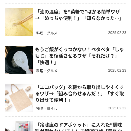
「油の温度」を“菜箸で”はかる簡単ワザ
→「めっちゃ便利！」「知らなかった…」
料理・グルメ
2025.02.23
もうご飯がくっつかない！ベタベタ「しゃ
もじ」を復活させるワザ「それだけ？」
「快適！」
料理・グルメ
2025.02.23
「エコバッグ」を鞄から取り出しやすくす
るワザ→「組み合わせるんだ！」「すぐ取
り出せて便利！」
掃除・暮らし
2025.02.22
「冷蔵庫のドアポケット」に入れた“調味