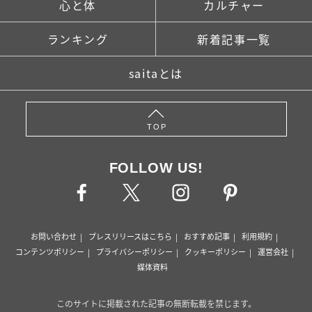
心と体
カルチャー
ランキング
新着記事一覧
saitaとは
TOP
FOLLOW US!
お問い合わせ
プレスリリースはこちら
おすすめ記事
利用規約
コンテンツポリシー
プライバシーポリシー
クッキーポリシー
運営会社
媒体資料
このサイトに掲載された記事の無断転載を禁じます。