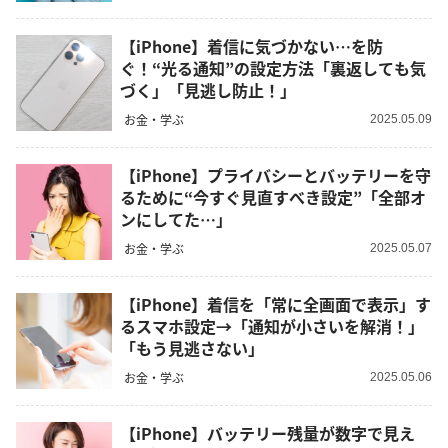
【iPhone】着信に気づかない…を防
ぐ！“光る通知”の設定方法「裏返しても気
づく」「見逃し防止！」
お金・学ぶ
2025.05.09
【iPhone】プライバシーとバッテリーを守
るために“今すぐ見直すべき設定”「全部オ
ンにしてた…」
お金・学ぶ
2025.05.07
【iPhone】着信を「常に全画面で表示」す
るスマホ設定→「通知が小さいを解消！」
「もう見逃さない」
お金・学ぶ
2025.05.06
【iPhone】バッテリー残量が数字で見え