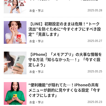
お金・学ぶ
2025.05.28
【LINE】初期設定のままは危険！“トーク
流出”を防ぐために“今すぐオフにすべき設
定”「見直します」
お金・学ぶ
2025.05.27
【iPhone】「メモアプリ」の大事な情報を
守る方法「知らなかった…！」「今すぐ設
定しよう」
お金・学ぶ
2025.05.25
“便利機能”が隠れてた…！iPhoneの共有
メニューが劇的に見やすくなる設定「今す
ぐオフにします」
お金・学ぶ
2025.05.23