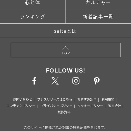
心と体
カルチャー
ランキング
新着記事一覧
saitaとは
TOP
FOLLOW US!
お問い合わせ
プレスリリースはこちら
おすすめ記事
利用規約
コンテンツポリシー
プライバシーポリシー
クッキーポリシー
運営会社
媒体資料
このサイトに掲載された記事の無断転載を禁じます。