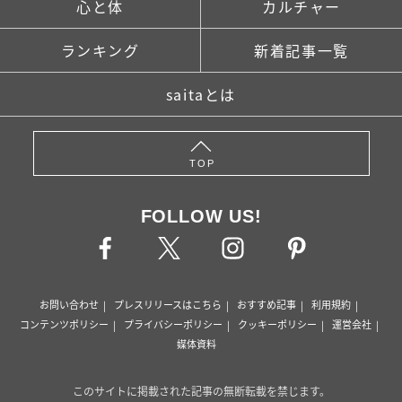
心と体
カルチャー
ランキング
新着記事一覧
saitaとは
TOP
FOLLOW US!
お問い合わせ
プレスリリースはこちら
おすすめ記事
利用規約
コンテンツポリシー
プライバシーポリシー
クッキーポリシー
運営会社
媒体資料
このサイトに掲載された記事の無断転載を禁じます。