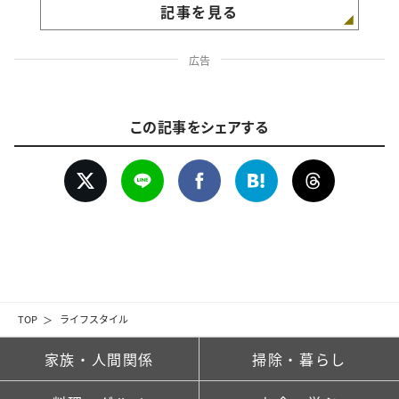
記事を見る
広告
この記事をシェアする
TOP
ライフスタイル
家族・人間関係
掃除・暮らし