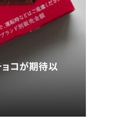
トチョコが期待以