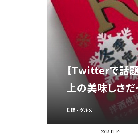
【Twitter
上の美味しさだ
料理・グルメ
2018.11.10