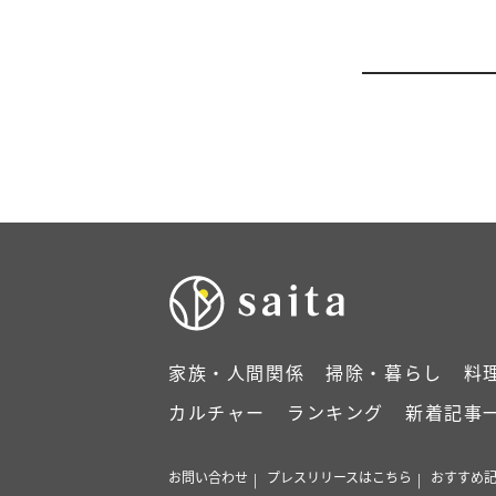
家族・人間関係
掃除・暮らし
料
カルチャー
ランキング
新着記事
お問い合わせ
プレスリリースはこちら
おすすめ