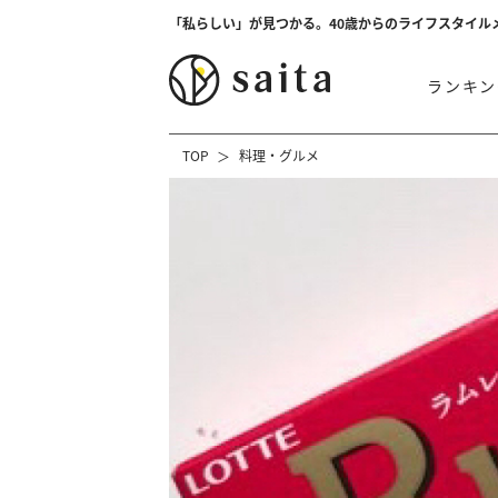
「私らしい」が見つかる。40歳からのライフスタイル
ランキン
TOP
料理・グルメ