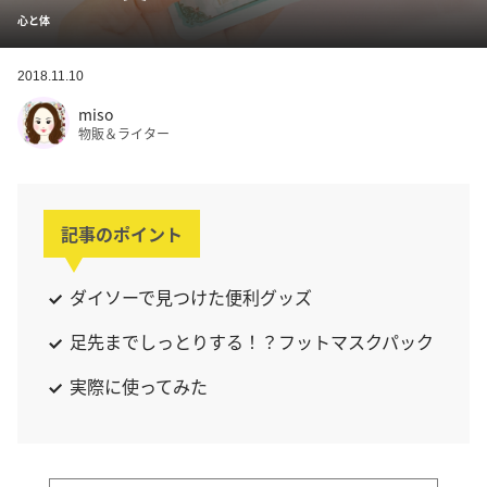
心と体
2018.11.10
miso
物販＆ライター
記事のポイント
ダイソーで見つけた便利グッズ
足先までしっとりする！？フットマスクパック
実際に使ってみた