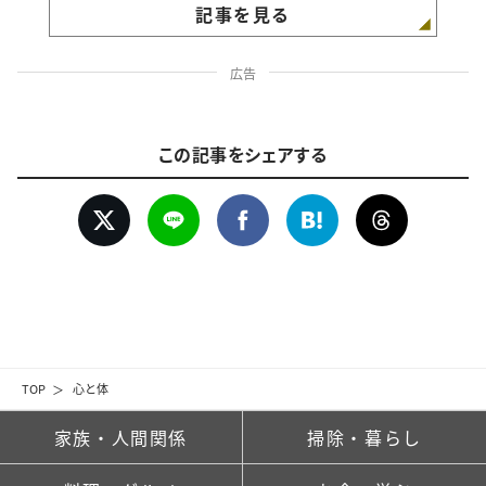
記事を見る
広告
この記事をシェアする
TOP
心と体
家族・人間関係
掃除・暮らし