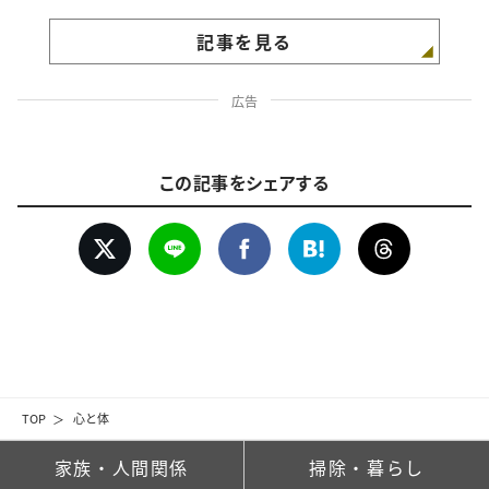
記事を見る
広告
この記事をシェアする
TOP
心と体
家族・人間関係
掃除・暮らし