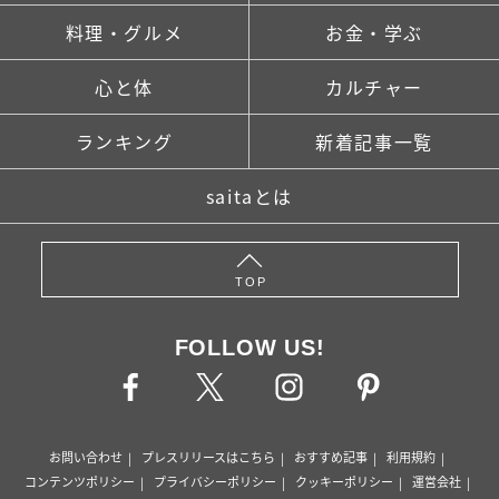
料理・グルメ
お金・学ぶ
心と体
カルチャー
ランキング
新着記事一覧
saitaとは
TOP
FOLLOW US!
お問い合わせ
プレスリリースはこちら
おすすめ記事
利用規約
コンテンツポリシー
プライバシーポリシー
クッキーポリシー
運営会社