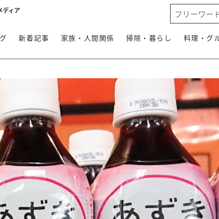
メディア
グ
新着記事
家族・人間関係
掃除・暮らし
料理・グ