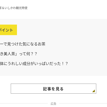
家＆いしかわ観光特使
ポイント
ーで見つけた気になるお茶
き美人茶」って何？？
体にうれしい成分がいっぱいだった！？
記事を見る
広告