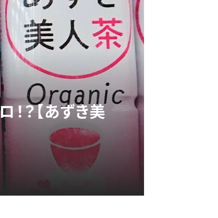
ロ！？【あずき美