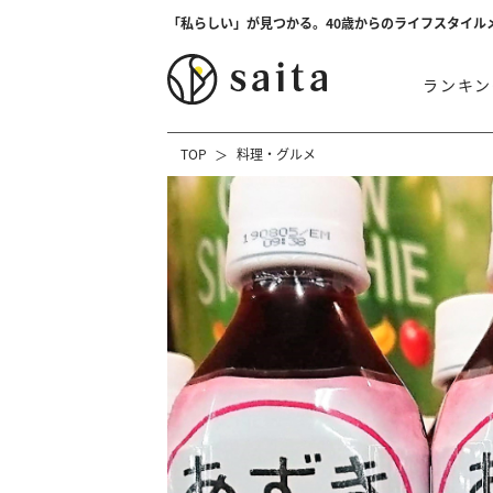
「私らしい」が見つかる。40歳からのライフスタイル
ランキン
TOP
料理・グルメ