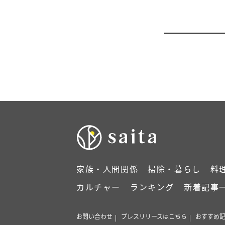
家族・人間関係
掃除・暮らし
料
カルチャー
ランキング
新着記事
お問い合わせ
プレスリリースはこちら
おすすめ