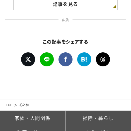
記事を見る
広告
この記事をシェアする
TOP
心と体
家族・人間関係
掃除・暮らし