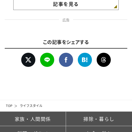
記事を見る
広告
この記事をシェアする
TOP
ライフスタイル
家族・人間関係
掃除・暮らし