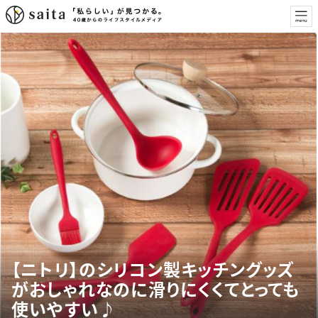
【ニトリ】のシリコン製キッチングッズ
がおしゃれなのに滑りにくくてとっても
使いやすい♪