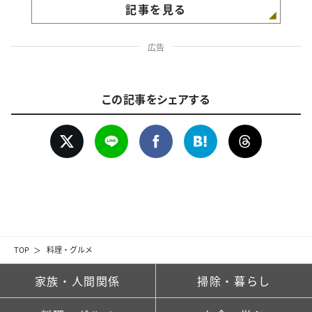
記事を見る
広告
この記事をシェアする
TOP
料理・グルメ
家族・人間関係
掃除・暮らし