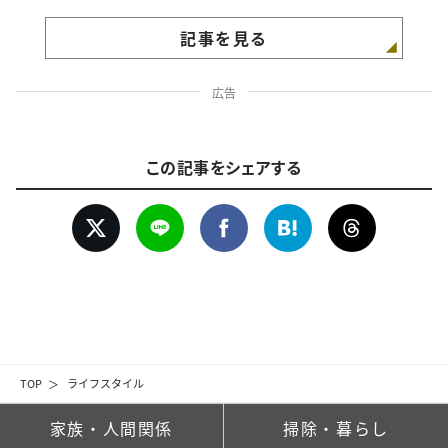
記事を見る
広告
この記事をシェアする
TOP
ライフスタイル
家族・人間関係
掃除・暮らし