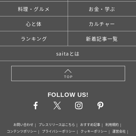
料理・グルメ
お金・学ぶ
心と体
カルチャー
ランキング
新着記事一覧
saitaとは
TOP
FOLLOW US!
お問い合わせ
プレスリリースはこちら
おすすめ記事
利用規約
コンテンツポリシー
プライバシーポリシー
クッキーポリシー
運営会社