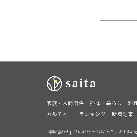
家族・人間関係
掃除・暮らし
料
カルチャー
ランキング
新着記事
お問い合わせ
プレスリリースはこちら
おすすめ