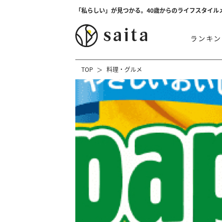
「私らしい」が見つかる。40歳からのライフスタイル
ランキン
TOP
料理・グルメ