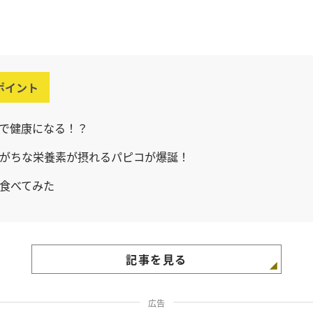
ポイント
で健康になる！？
がちな栄養素が摂れるパピコが爆誕！
食べてみた
記事を見る
広告