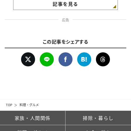
記事を見る
広告
この記事をシェアする
TOP
料理・グルメ
家族・人間関係
掃除・暮らし