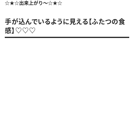
☆★☆出来上がり〜☆★☆
手が込んでいるように見える【ふたつの食
感】♡♡♡