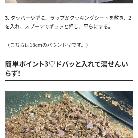
3.
タッパーや型に、ラップかクッキングシートを敷き、2
を入れ、スプーンでギュッと押し、平らにする。
（こちらは18cmのパウンド型です。）
簡単ポイント3♡ドバッと入れて湯せんい
らず！