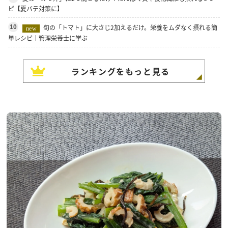
ピ【夏バテ対策に】
旬の「トマト」に大さじ2加えるだけ。栄養をムダなく摂れる簡
10
new
単レシピ｜管理栄養士に学ぶ
ランキングをもっと見る