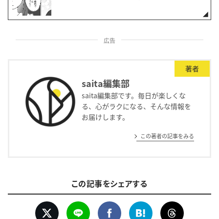
広告
著者
saita編集部
saita編集部です。毎日が楽しくな
る、心がラクになる、そんな情報を
お届けします。
この著者の記事をみる
この記事をシェアする