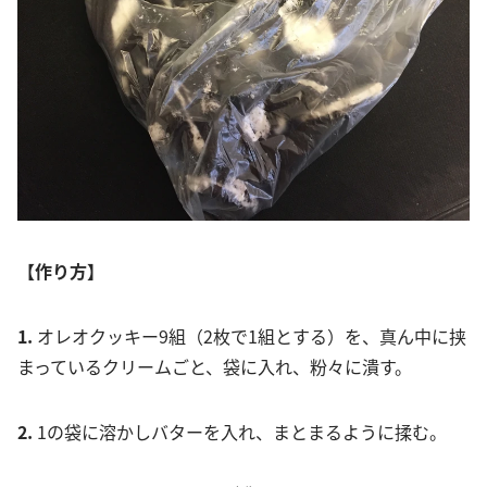
【作り方】
1.
オレオクッキー9組（2枚で1組とする）を、真ん中に挟
まっているクリームごと、袋に入れ、粉々に潰す。
2.
1の袋に溶かしバターを入れ、まとまるように揉む。