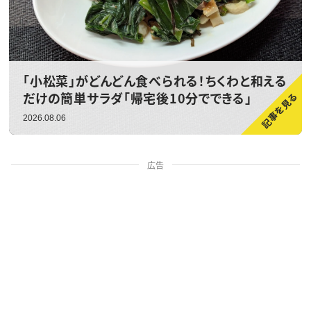
「小松菜」がどんどん食べられる！ちくわと和える
だけの簡単サラダ「帰宅後10分でできる」
2026.08.06
広告