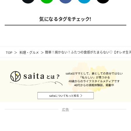
気になるタグをチェック！
TOP
料理・グルメ
簡単！焼かない！ふたつの食感がたまらない♡【オレオ生
広告