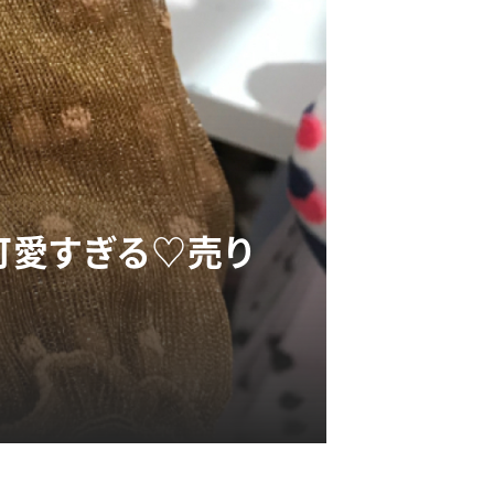
が可愛すぎる♡売り