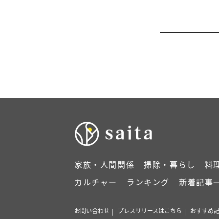
家族・人間関係
掃除・暮らし
料
カルチャー
ランキング
新着記事
お問い合わせ
プレスリリースはこちら
おすすめ