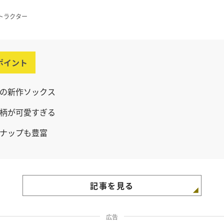
トラクター
ポイント
の新作ソックス
柄が可愛すぎる
ナップも豊富
記事を見る
広告