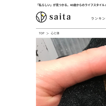
「私らしい」が見つかる。40歳からのライフスタイル
ランキン
TOP
心と体