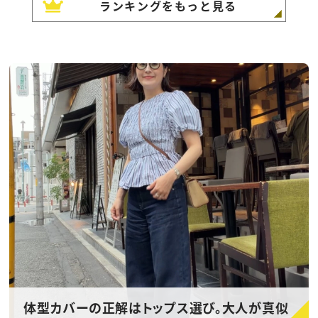
ランキングをもっと見る
体型カバーの正解はトップス選び。大人が真似