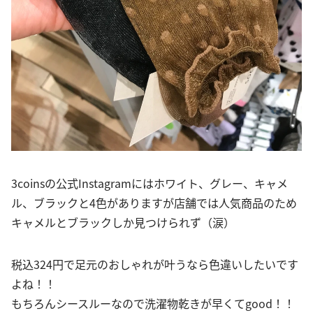
3coinsの公式Instagramにはホワイト、グレー、キャメ
ル、ブラックと4色がありますが店舗では人気商品のため
キャメルとブラックしか見つけられず（涙）
税込324円で足元のおしゃれが叶うなら色違いしたいです
よね！！
もちろんシースルーなので洗濯物乾きが早くてgood！！