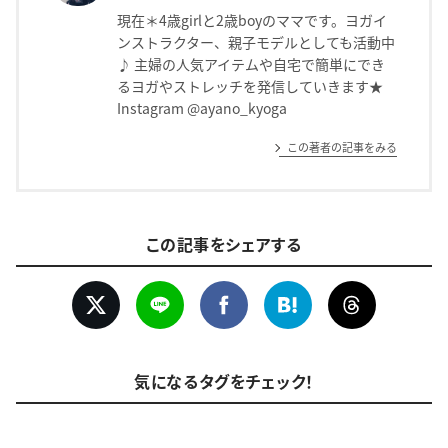
現在＊4歳girlと2歳boyのママです。ヨガイ
ンストラクター、親子モデルとしても活動中
♪ 主婦の人気アイテムや自宅で簡単にでき
るヨガやストレッチを発信していきます★
Instagram @ayano_kyoga
この著者の記事をみる
この記事をシェアする
気になるタグをチェック！