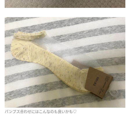
パンプス合わせにはこんなのも良いかも♡