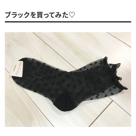
ブラックを買ってみた♡