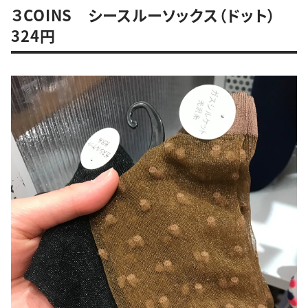
３COINS シースルーソックス（ドット）
324円