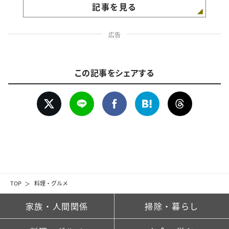
記事を見る
広告
この記事をシェアする
TOP
料理・グルメ
家族・人間関係
掃除・暮らし