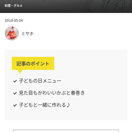
料理・グルメ
2019.05.04
ミサホ
記事のポイント
子どもの日メニュー
見た目もかわいいかぶと春巻き
子どもと一緒に作れる♪