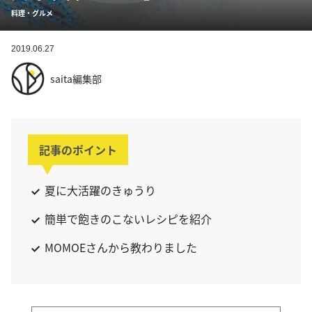
料理・グルメ
2019.06.27
saita編集部
記事のポイント
夏に大活躍のきゅうり
簡単で飽きのこないレシピを紹介
MOMOEさんから教わりました