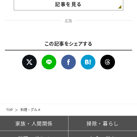
記事を見る
広告
この記事をシェアする
TOP
料理・グルメ
家族・人間関係
掃除・暮らし