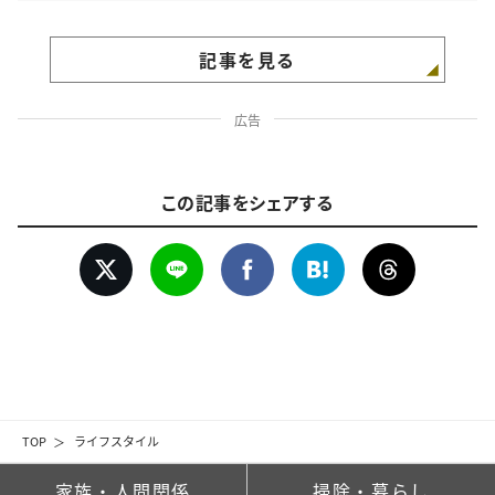
記事を見る
広告
この記事をシェアする
TOP
ライフスタイル
家族・人間関係
掃除・暮らし