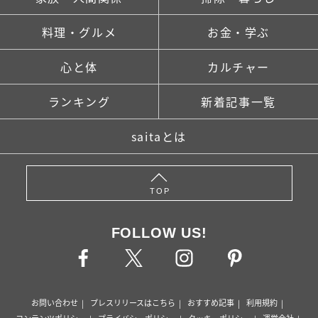
料理・グルメ
お金・学ぶ
心と体
カルチャー
ランキング
新着記事一覧
saitaとは
TOP
FOLLOW US!
お問い合わせ
プレスリリースはこちら
おすすめ記事
利用規約