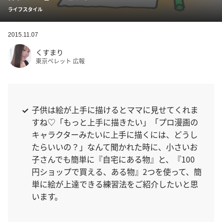
ライフスタイル
2015.11.07
くすまり
東京ペレット 広報
子供は絵が上手に描けるとママに見せてくれま
すね♡「もっと上手に描きたい」「プロ漫画の
キャラクターみたいに上手に描くには、どうし
たらいいの？」なんて聞かれた時に、小さいお
子さんでも簡単に『自宅にある物』と、『100
円ショップで買える、ある物』2つを使って、簡
単に絵が上達できる練習法をご紹介したいと思
います。