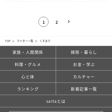
1
2
TOP
ライター一覧
くすまり
家族・人間関係
掃除・暮らし
料理・グルメ
お金・学ぶ
心と体
カルチャー
ランキング
新着記事一覧
saitaとは