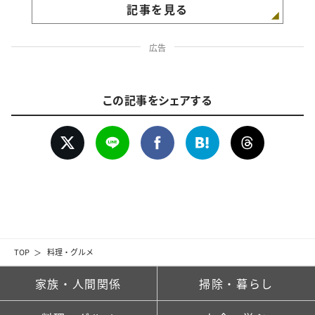
記事を見る
広告
この記事をシェアする
TOP
料理・グルメ
家族・人間関係
掃除・暮らし