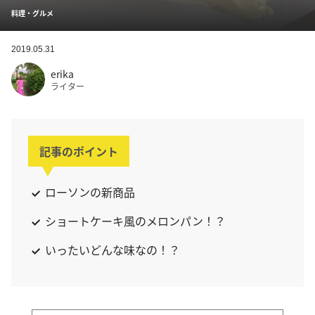
料理・グルメ
2019.05.31
erika
ライター
記事のポイント
ローソンの新商品
ショートケーキ風のメロンパン！？
いったいどんな味なの！？