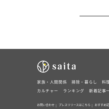
家族・人間関係
掃除・暮らし
料
カルチャー
ランキング
新着記事
お問い合わせ
プレスリリースはこちら
おすすめ