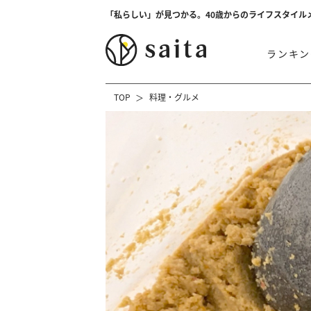
「私らしい」が見つかる。40歳からのライフスタイル
ランキン
TOP
料理・グルメ