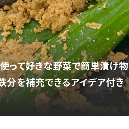
使って好きな野菜で簡単漬け物
鉄分を補充できるアイデア付き