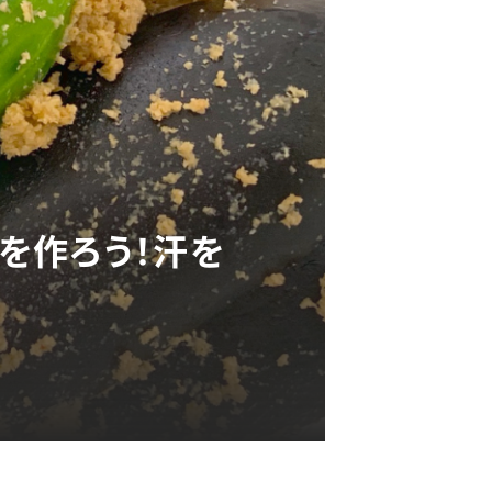
を作ろう！汗を