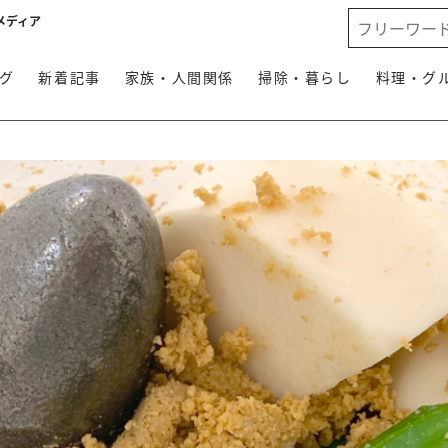
メディア
グ
新着記事
家族・人間関係
掃除・暮らし
料理・グ