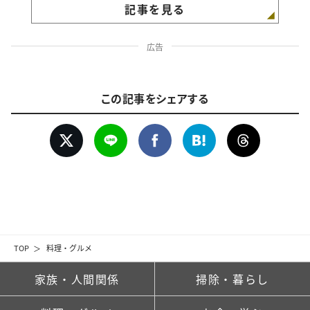
記事を見る
広告
この記事をシェアする
TOP
料理・グルメ
家族・人間関係
掃除・暮らし