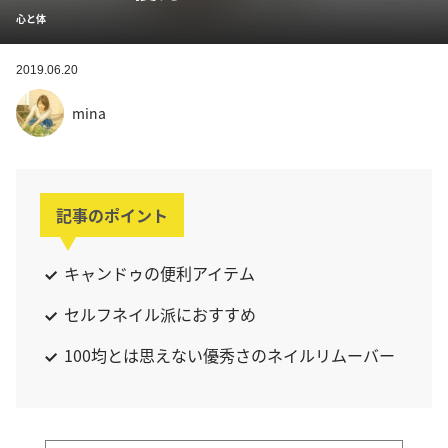
心と体
2019.06.20
mina
記事のポイント
キャンドゥの便利アイテム
セルフネイル派におすすめ
100均とは思えない優秀さのネイルリムーバー