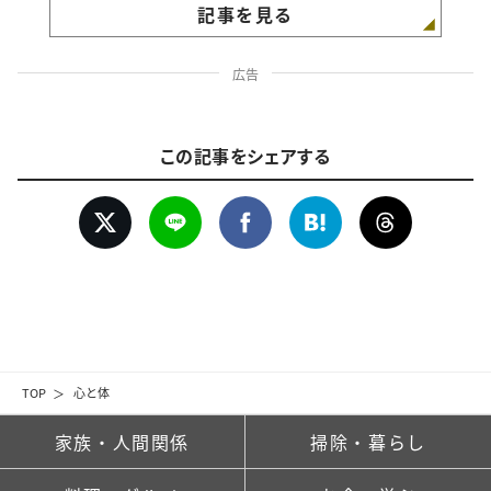
記事を見る
広告
この記事をシェアする
TOP
心と体
家族・人間関係
掃除・暮らし