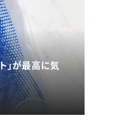
ット」が最高に気