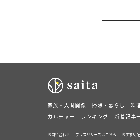
家族・人間関係
掃除・暮らし
料
カルチャー
ランキング
新着記事
お問い合わせ
プレスリリースはこちら
おすすめ