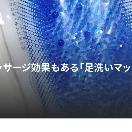
マッサージ効果もある「足洗いマ