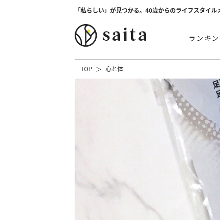
「私らしい」が見つかる。40歳からのライフスタイル
ランキン
TOP
心と体