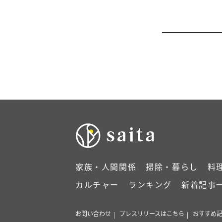
家族・人間関係
掃除・暮らし
料
カルチャー
ランキング
新着記事
お問い合わせ
プレスリリースはこちら
おすすめ