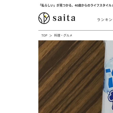
「私らしい」が見つかる。40歳からのライフスタイル
ランキン
TOP
料理・グルメ