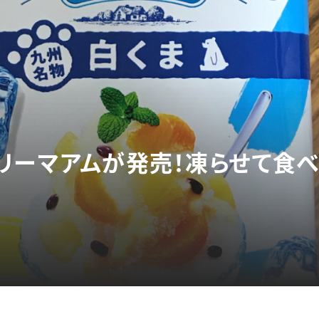
リーマアムが発売！凍らせて食べ