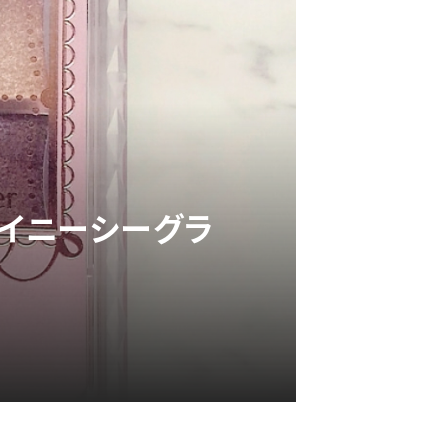
ャイニーシーグラ