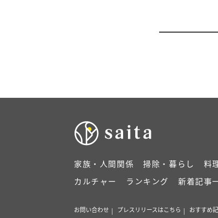
家族・人間関係
掃除・暮らし
料
カルチャー
ランキング
新着記事
お問い合わせ
プレスリリースはこちら
おすすめ