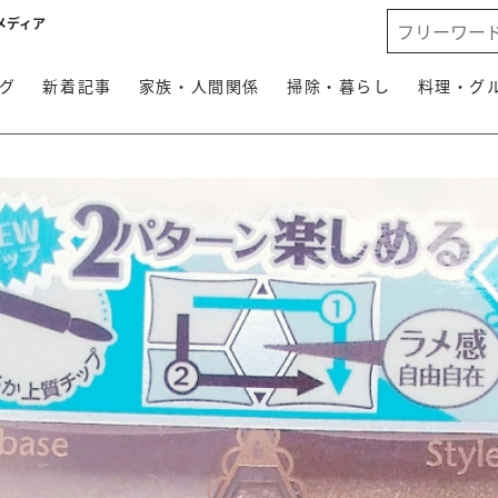
メディア
グ
新着記事
家族・人間関係
掃除・暮らし
料理・グ