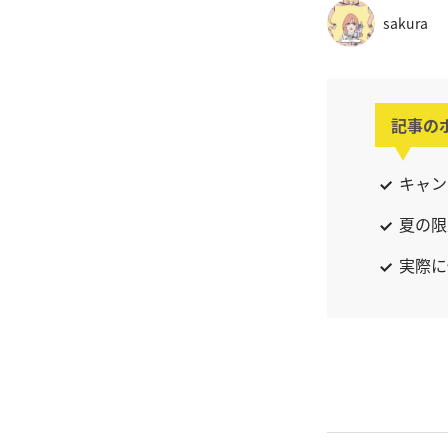
sakura
記事の
キャン
夏の限
実際に