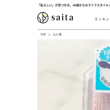
「私らしい」が見つかる。40歳からのライフスタイル
ランキン
TOP
心と体