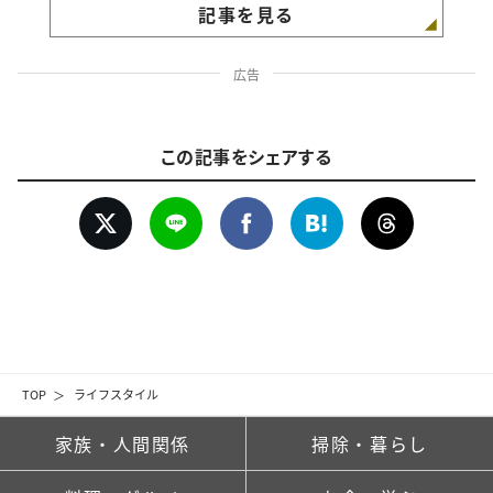
記事を見る
広告
この記事をシェアする
TOP
ライフスタイル
家族・人間関係
掃除・暮らし