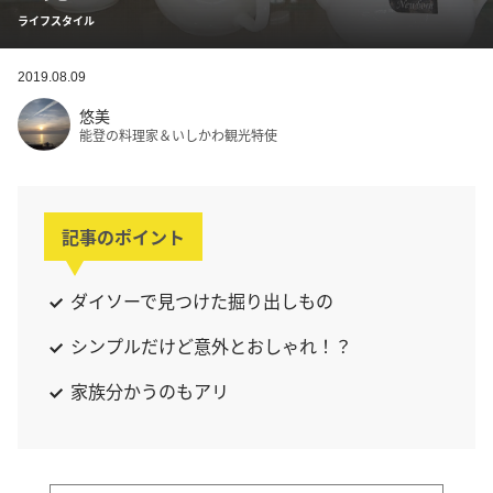
ライフスタイル
2019.08.09
悠美
能登の料理家＆いしかわ観光特使
記事のポイント
ダイソーで見つけた掘り出しもの
シンプルだけど意外とおしゃれ！？
家族分かうのもアリ