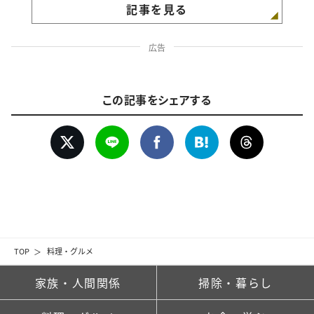
記事を見る
広告
この記事をシェアする
TOP
料理・グルメ
家族・人間関係
掃除・暮らし