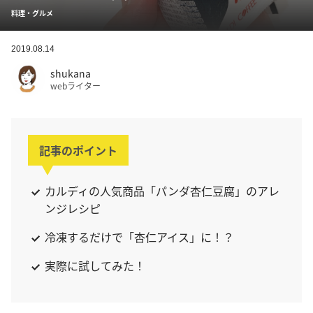
料理・グルメ
2019.08.14
shukana
webライター
記事のポイント
カルディの人気商品「パンダ杏仁豆腐」のアレ
ンジレシピ
冷凍するだけで「杏仁アイス」に！？
実際に試してみた！