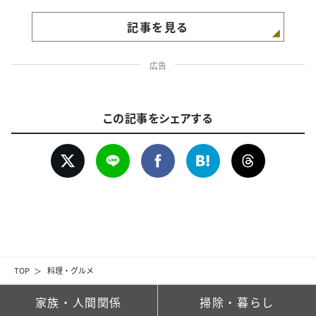
記事を見る
広告
この記事をシェアする
TOP
料理・グルメ
家族・人間関係
掃除・暮らし