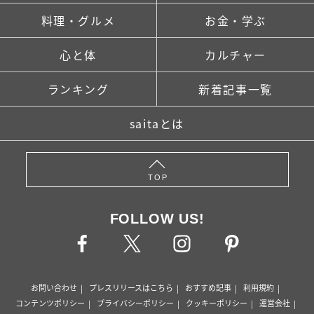
料理・グルメ
お金・学ぶ
心と体
カルチャー
ランキング
新着記事一覧
saitaとは
TOP
FOLLOW US!
お問い合わせ
プレスリリースはこちら
おすすめ記事
利用規約
コンテンツポリシー
プライバシーポリシー
クッキーポリシー
運営会社