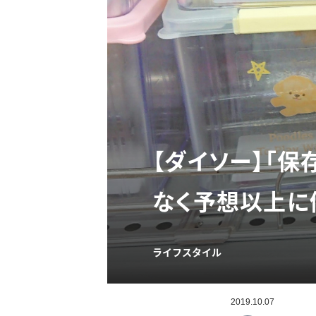
【ダイソー】「
なく予想以上に
ライフスタイル
2019.10.07