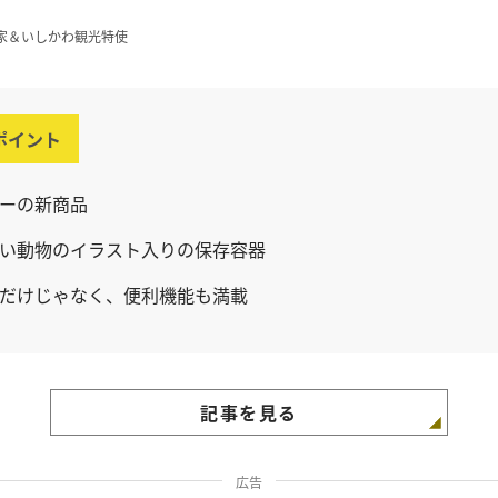
家＆いしかわ観光特使
ポイント
ーの新商品
い動物のイラスト入りの保存容器
だけじゃなく、便利機能も満載
記事を見る
広告