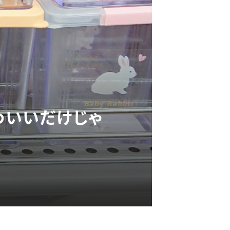
わいいだけじゃ