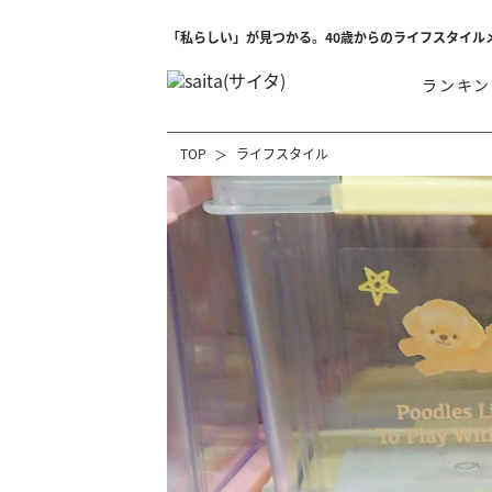
「私らしい」が見つかる。40歳からのライフスタイル
ランキン
TOP
ライフスタイル