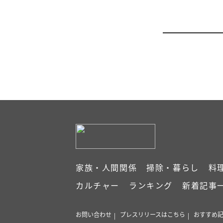
家族・人間関係
掃除・暮らし
料
カルチャー
ランキング
新着記事
お問い合わせ
プレスリリースはこちら
おすすめ