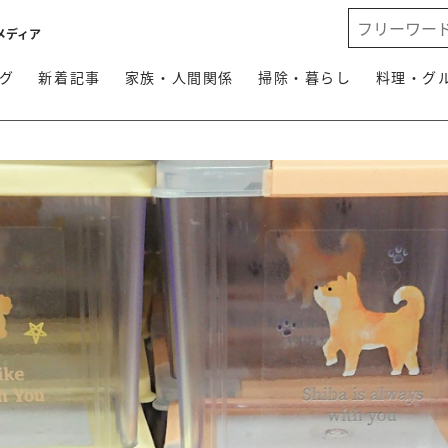
メディア
グ
新着記事
家族・人間関係
掃除・暮らし
料理・グ