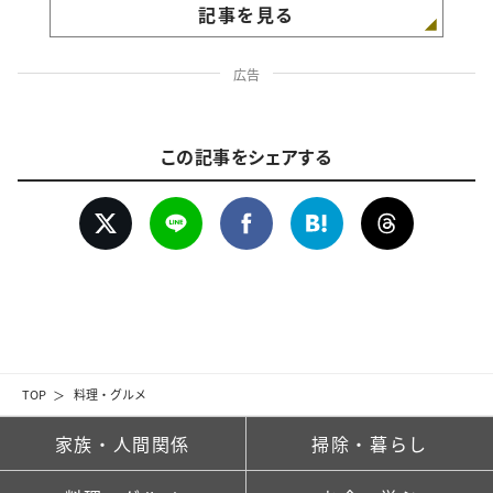
記事を見る
広告
この記事をシェアする
TOP
料理・グルメ
家族・人間関係
掃除・暮らし